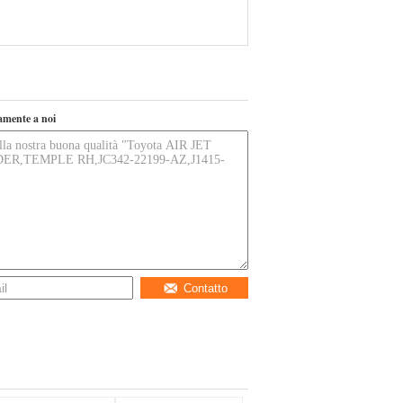
tamente a noi
Contatto