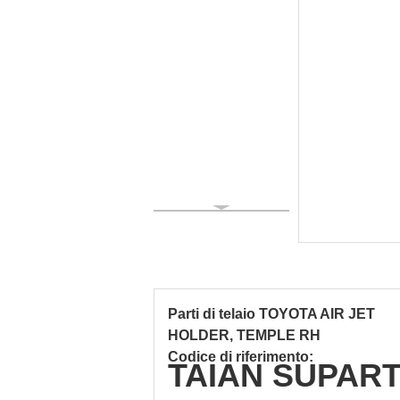
Parti di telaio TOYOTA AIR JET
HOLDER, TEMPLE RH
Codice di riferimento:
TAIAN SUPART