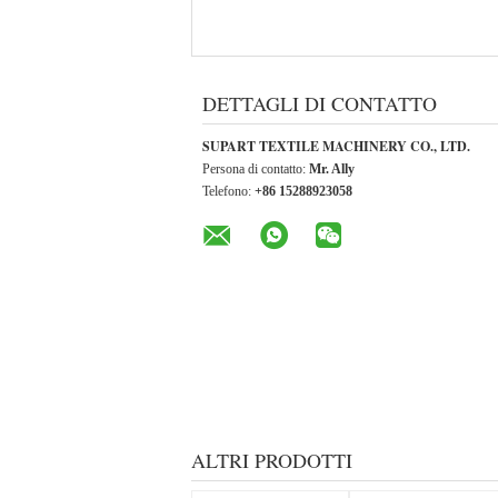
DETTAGLI DI CONTATTO
SUPART TEXTILE MACHINERY CO., LTD.
Persona di contatto:
Mr. Ally
Telefono:
+86 15288923058
ALTRI PRODOTTI