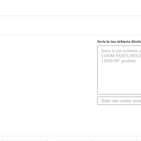
Invia la tua richiesta diret